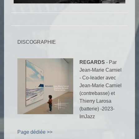
DISCOGRAPHIE
REGARDS
- Par
Jean-Marie Carniel
- Co-leader avec
Jean-Marie Carniel
(contrebasse) et
Thierry Larosa
(batterie) -2023-
ImJazz
Page dédiée >>