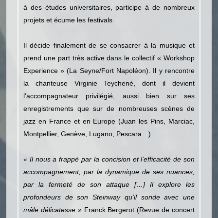
à des études universitaires, participe à de nombreux
projets et écume les festivals
Il décide finalement de se consacrer à la musique et
prend une part très active dans le collectif « Workshop
Experience » (La Seyne/Fort Napoléon). Il y rencontre
la chanteuse Virginie Teychené, dont il devient
l’accompagnateur privilégié, aussi bien sur ses
enregistrements que sur de nombreuses scènes de
jazz en France et en Europe (Juan les Pins, Marciac,
Montpellier, Genève, Lugano, Pescara…).
« Il nous a frappé par la concision et l’efficacité de son
accompagnement, par la dynamique de ses nuances,
par la fermeté de son attaque […] Il explore les
profondeurs de son Steinway qu’il sonde avec une
mâle délicatesse »
Franck Bergerot (Revue de concert