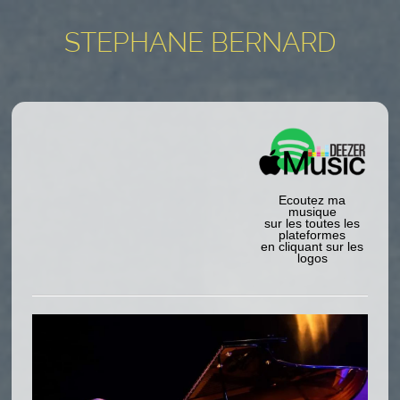
STEPHANE BERNARD
Ecoutez ma
musique
sur les toutes les
plateformes
en cliquant sur les
logos