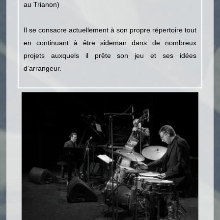
au Trianon)
Il se consacre actuellement à son propre répertoire tout
en continuant à être sideman dans de nombreux
projets auxquels il prête son jeu et ses idées
d'arrangeur.